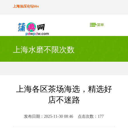
上海油压论坛bbs
上海水磨不限次数
上海各区茶场海选，精选好
店不迷路
发布日期：2025-11-30 08:46 点击次数：177