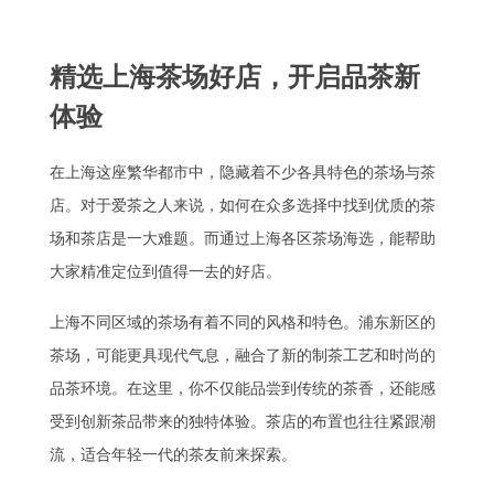
精选上海茶场好店，开启品茶新
体验
在上海这座繁华都市中，隐藏着不少各具特色的茶场与茶
店。对于爱茶之人来说，如何在众多选择中找到优质的茶
场和茶店是一大难题。而通过上海各区茶场海选，能帮助
大家精准定位到值得一去的好店。
上海不同区域的茶场有着不同的风格和特色。浦东新区的
茶场，可能更具现代气息，融合了新的制茶工艺和时尚的
品茶环境。在这里，你不仅能品尝到传统的茶香，还能感
受到创新茶品带来的独特体验。茶店的布置也往往紧跟潮
流，适合年轻一代的茶友前来探索。