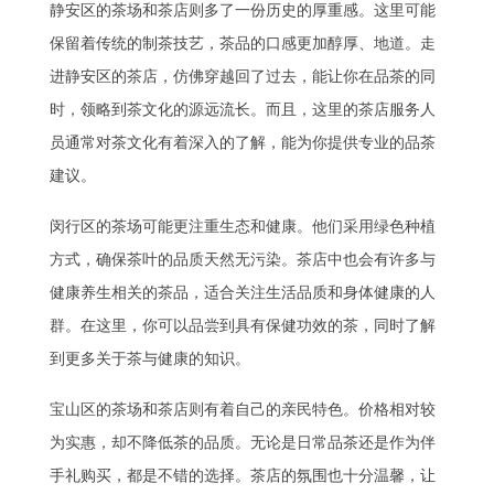
静安区的茶场和茶店则多了一份历史的厚重感。这里可能
保留着传统的制茶技艺，茶品的口感更加醇厚、地道。走
进静安区的茶店，仿佛穿越回了过去，能让你在品茶的同
时，领略到茶文化的源远流长。而且，这里的茶店服务人
员通常对茶文化有着深入的了解，能为你提供专业的品茶
建议。
闵行区的茶场可能更注重生态和健康。他们采用绿色种植
方式，确保茶叶的品质天然无污染。茶店中也会有许多与
健康养生相关的茶品，适合关注生活品质和身体健康的人
群。在这里，你可以品尝到具有保健功效的茶，同时了解
到更多关于茶与健康的知识。
宝山区的茶场和茶店则有着自己的亲民特色。价格相对较
为实惠，却不降低茶的品质。无论是日常品茶还是作为伴
手礼购买，都是不错的选择。茶店的氛围也十分温馨，让