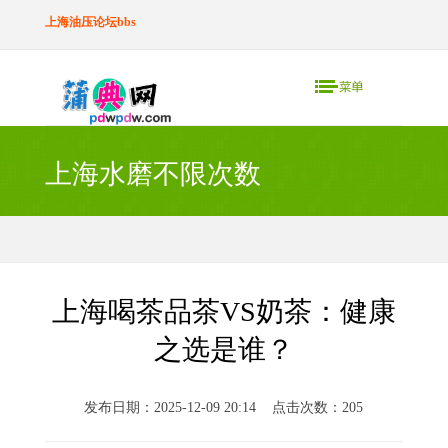
上海油压论坛bbs
上海水磨不限次数
上海喝茶品茶VS奶茶：健康
之选是谁？
发布日期：2025-12-09 20:14 点击次数：205