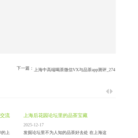
下一篇：
上海中高端喝茶微信VX与品茶app测评_274
交流
上海后花园论坛里的品茶宝藏
2025-12-17
华的上
发掘论坛里不为人知的品茶好去处 在上海这