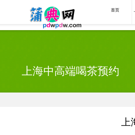
上海油压论坛bbs
首页
上海中高端喝茶预约
上