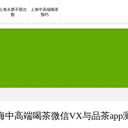
上海水磨不限次
上海中高端喝茶
数
预约
海中高端喝茶微信VX与品茶app