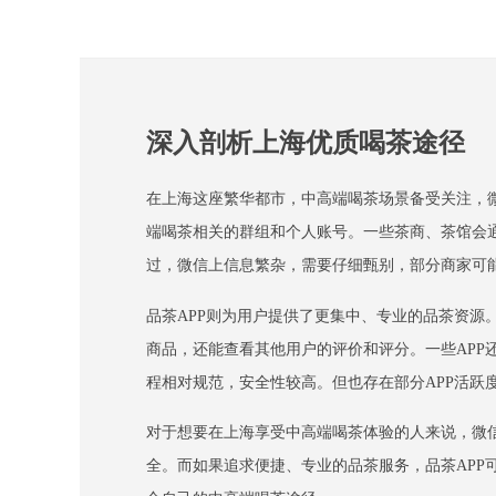
深入剖析上海优质喝茶途径
在上海这座繁华都市，中高端喝茶场景备受关注，
端喝茶相关的群组和个人账号。一些茶商、茶馆会
过，微信上信息繁杂，需要仔细甄别，部分商家可
品茶APP则为用户提供了更集中、专业的品茶资源
商品，还能查看其他用户的评价和评分。一些APP
程相对规范，安全性较高。但也存在部分APP活跃
对于想要在上海享受中高端喝茶体验的人来说，微
全。而如果追求便捷、专业的品茶服务，品茶AP