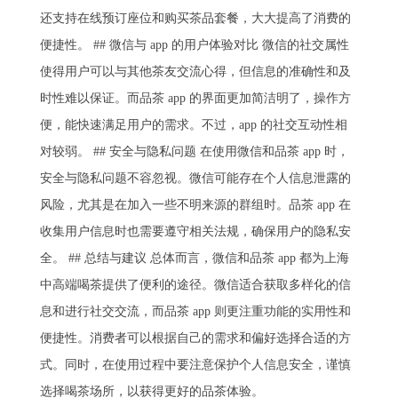
还支持在线预订座位和购买茶品套餐，大大提高了消费的
便捷性。 ## 微信与 app 的用户体验对比 微信的社交属性
使得用户可以与其他茶友交流心得，但信息的准确性和及
时性难以保证。而品茶 app 的界面更加简洁明了，操作方
便，能快速满足用户的需求。不过，app 的社交互动性相
对较弱。 ## 安全与隐私问题 在使用微信和品茶 app 时，
安全与隐私问题不容忽视。微信可能存在个人信息泄露的
风险，尤其是在加入一些不明来源的群组时。品茶 app 在
收集用户信息时也需要遵守相关法规，确保用户的隐私安
全。 ## 总结与建议 总体而言，微信和品茶 app 都为上海
中高端喝茶提供了便利的途径。微信适合获取多样化的信
息和进行社交交流，而品茶 app 则更注重功能的实用性和
便捷性。消费者可以根据自己的需求和偏好选择合适的方
式。同时，在使用过程中要注意保护个人信息安全，谨慎
选择喝茶场所，以获得更好的品茶体验。