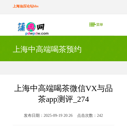
上海油压论坛bbs
上海中高端喝茶预约
上海中高端喝茶微信VX与品
茶app测评_274
发布日期：2025-09-19 20:26 点击次数：242